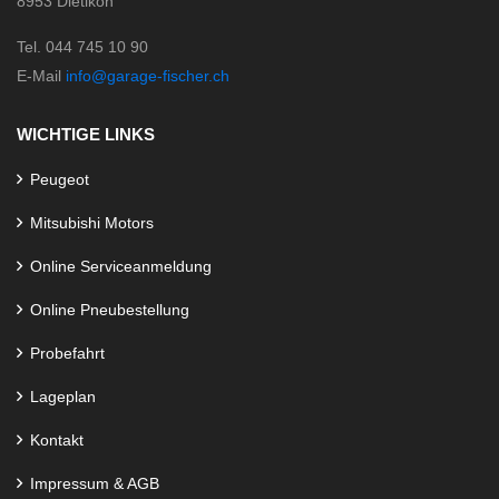
8953 Dietikon
Tel. 044 745 10 90
E-Mail
info@garage-fischer.ch
WICHTIGE LINKS
Peugeot
Mitsubishi Motors
Online Serviceanmeldung
Online Pneubestellung
Probefahrt
Lageplan
Kontakt
Impressum & AGB