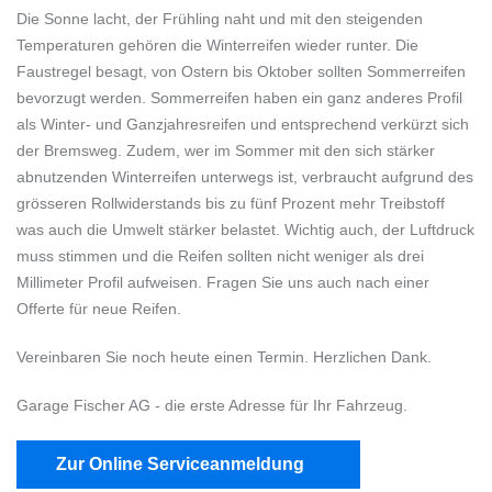
Die Sonne lacht, der Frühling naht und mit den steigenden
Temperaturen gehören die Winterreifen wieder runter. Die
Faustregel besagt, von Ostern bis Oktober sollten Sommerreifen
bevorzugt werden. Sommerreifen haben ein ganz anderes Profil
als Winter- und Ganzjahresreifen und entsprechend verkürzt sich
der Bremsweg. Zudem, wer im Sommer mit den sich stärker
abnutzenden Winterreifen unterwegs ist, verbraucht aufgrund des
grösseren Rollwiderstands bis zu fünf Prozent mehr Treibstoff
was auch die Umwelt stärker belastet. Wichtig auch, der Luftdruck
muss stimmen und die Reifen sollten nicht weniger als drei
Millimeter Profil aufweisen. Fragen Sie uns auch nach einer
Offerte für neue Reifen.
Vereinbaren Sie noch heute einen Termin. Herzlichen Dank.
Garage Fischer AG - die erste Adresse für Ihr Fahrzeug.
Zur Online Serviceanmeldung