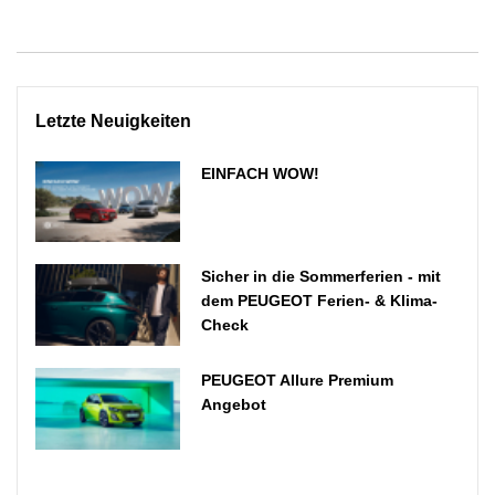
Letzte Neuigkeiten
EINFACH WOW!
Sicher in die Sommerferien - mit
dem PEUGEOT Ferien- & Klima-
Check
PEUGEOT Allure Premium
Angebot