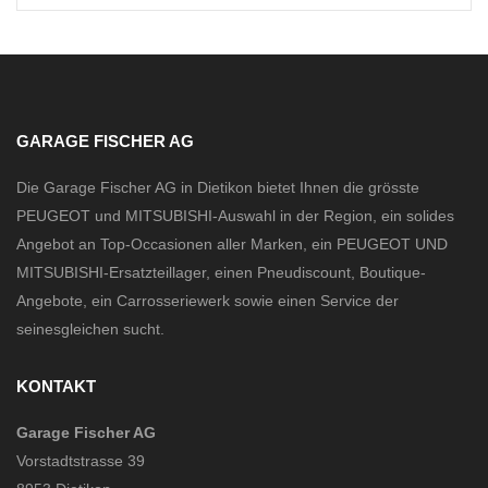
GARAGE FISCHER AG
Die Garage Fischer AG in Dietikon bietet Ihnen die grösste
PEUGEOT und MITSUBISHI-Auswahl in der Region, ein solides
Angebot an Top-Occasionen aller Marken, ein PEUGEOT UND
MITSUBISHI-Ersatzteillager, einen Pneudiscount, Boutique-
Angebote, ein Carrosseriewerk sowie einen Service der
seinesgleichen sucht.
KONTAKT
Garage Fischer AG
Vorstadtstrasse 39