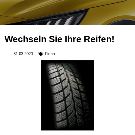
Wechseln Sie Ihre Reifen!
31.03.2020
Firma