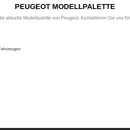
PEUGEOT MODELLPALETTE
die aktuelle Modellpalette von Peugeot. Kontaktieren Sie uns für
Fahrzeugen