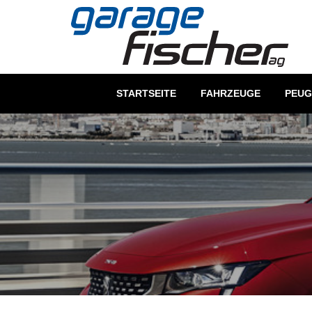
STARTSEITE
FAHRZEUGE
PEUG