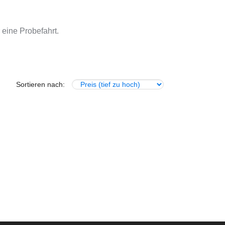
 eine Probefahrt.
Sortieren nach: